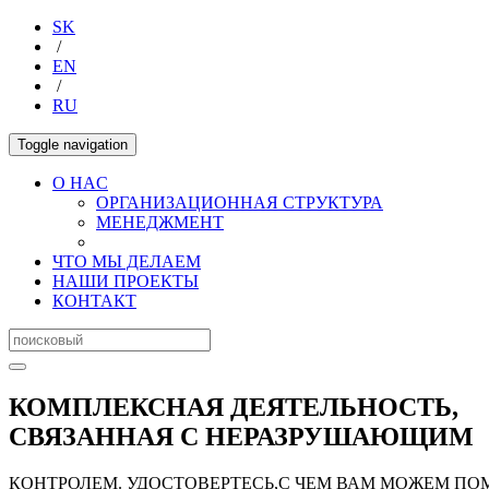
SK
/
EN
/
RU
Toggle navigation
O HAC
ОРГАНИЗАЦИОННАЯ СТРУКТУРА
МЕНЕДЖМЕНТ
ЧТО МЫ ДЕЛАЕМ
НАШИ ПРОЕКТЫ
КОНТАКТ
КОМПЛЕКСНАЯ ДЕЯТЕЛЬНОСТЬ,
СВЯЗАННАЯ С НЕРАЗРУШАЮЩИМ
КОНТРОЛЕМ. УДОСТОВЕРТЕСЬ,С ЧЕМ ВАМ МОЖЕМ ПО