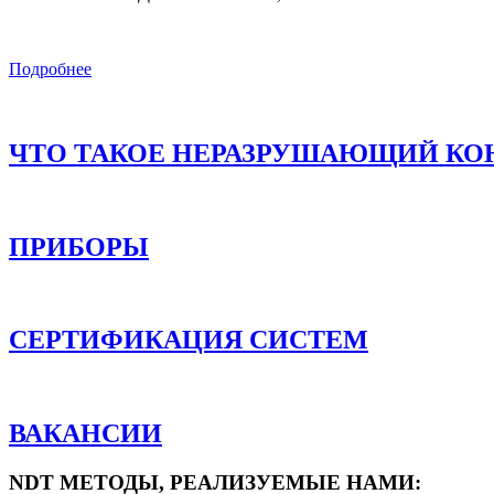
Подробнее
ЧТО ТАКОЕ НЕРАЗРУШАЮЩИЙ КО
ПРИБОРЫ
СЕРТИФИКАЦИЯ СИСТЕМ
ВАКАНСИИ
NDT МЕТОДЫ, РЕАЛИЗУЕМЫЕ НАМИ: