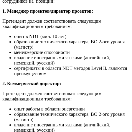
сотрудников на позиции:
1. Менеджер проектов/директор проектов:
Претендент должен соответствовать следующим
квалификационным требованиям:
опыт в NDT (мин. 10 лет)
образование технического характера, ВО 2-ого уровня
(магистр)
менеджерские способности
владение иностранными языками (английский,
немецкий, русский)
сертификаты в области NDT методов Level II. являются
преимуществом
2. Коммерческий директор:
Претендент должен соответствовать следующим
квалификационным требованиям:
опыт работы в области энергетики
образование технического характера, ВО 2-ого уровня
(магистр)
владение иностранными языками (английский,
немецкий, русский)