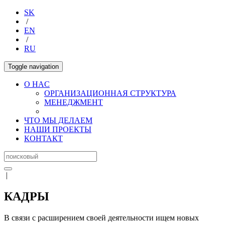
SK
/
EN
/
RU
Toggle navigation
O HAC
ОРГАНИЗАЦИОННАЯ СТРУКТУРА
МЕНЕДЖМЕНТ
ЧТО МЫ ДЕЛАЕМ
НАШИ ПРОЕКТЫ
КОНТАКТ
|
КАДРЫ
В связи с расширением своей деятельности ищем новых